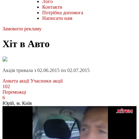
Лого
Контакти
Потрібна допомога
Написати нам
Замовити рекламу
Хіт в Авто
Акція тривала з 02.06.2015 по 02.07.2015
Анкета акції
Учасники акції
102
Переможці
6
Юрій
, м. Київ