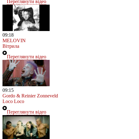
Переглянути відео
09:18
MELOVIN
Вітрила
Переглянути відео
09:15
Gordo & Reinier Zonneveld
Loco Loco
Переглянути відео