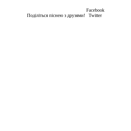
Facebook
Поділіться піснею з друзями!
Twitter