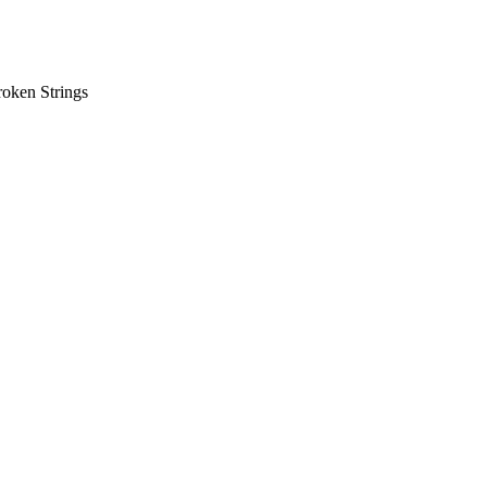
oken Strings