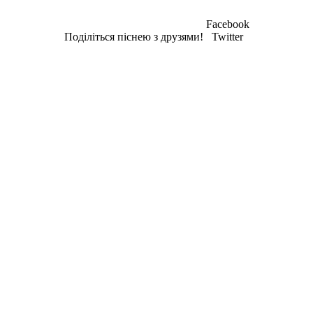
Facebook
Поділіться піснею з друзями!
Twitter