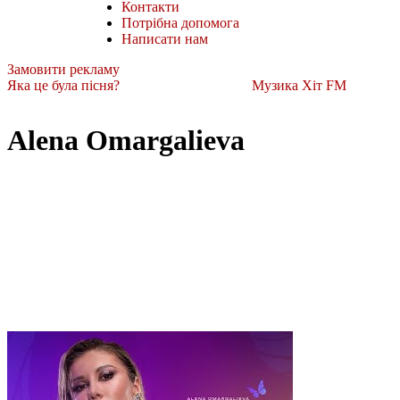
Контакти
Потрібна допомога
Написати нам
Замовити рекламу
Яка це була пісня?
Музика Хіт FM
Alena Omargalieva