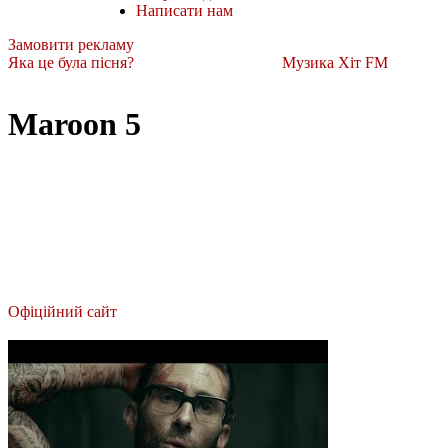
Написати нам
Замовити рекламу
Яка це була пісня?
Музика Хіт FM
Maroon 5
Офіційний сайт