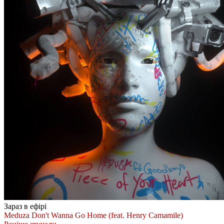
Зараз в ефірі
Meduza
Don't Wanna Go Home (feat. Henry Camamile)