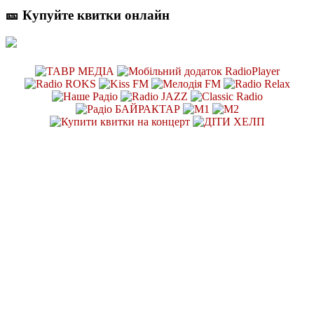
🎫 Купуйте квитки онлайн