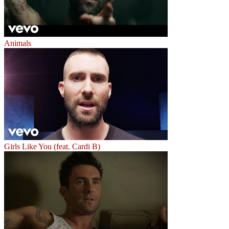
Animals
Girls Like You (feat. Cardi B)