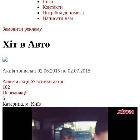
Лого
Контакти
Потрібна допомога
Написати нам
Замовити рекламу
Хіт в Авто
Акція тривала з 02.06.2015 по 02.07.2015
Анкета акції
Учасники акції
102
Переможці
6
Катерина
, м. Київ