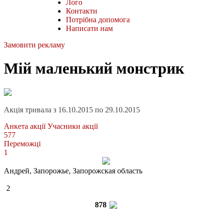
Лого
Контакти
Потрібна допомога
Написати нам
Замовити рекламу
Мій маленький монстрик
Акція тривала з 16.10.2015 по 29.10.2015
Анкета акції
Учасники акції
577
Переможці
1
Андрей
, Запорожье, Запорожская область
2
878