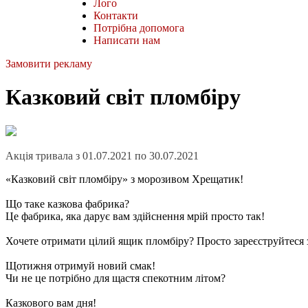
Лого
Контакти
Потрібна допомога
Написати нам
Замовити рекламу
Казковий світ пломбіру
Акція тривала з 01.07.2021 по 30.07.2021
«Казковий світ пломбіру» з морозивом Хрещатик!
Що таке казкова фабрика?
Це фабрика, яка дарує вам здійснення мрій просто так!
Хочете отримати цілий ящик пломбіру? Просто зареєструйтеся 
Щотижня отримуй новий смак!
Чи не це потрібно для щастя спекотним літом?
Казкового вам дня!