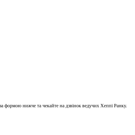
за формою нижче та чекайте на дзвінок ведучих Хеппі Ранку.