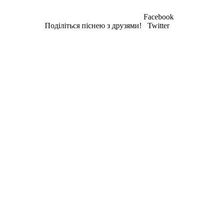
Facebook
Поділіться піснею з друзями!
Twitter