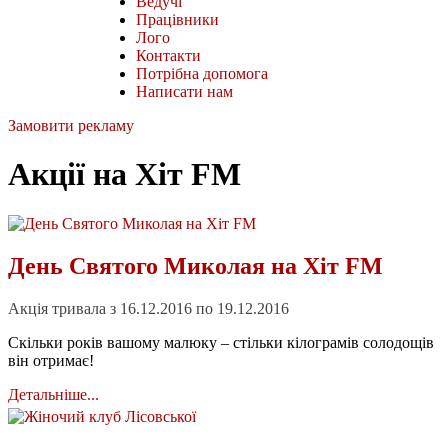
Ведучі
Працівники
Лого
Контакти
Потрібна допомога
Написати нам
Замовити рекламу
Акції на Хіт FM
День Святого Миколая на Хіт FM
Акція тривала з 16.12.2016 по 19.12.2016
Скільки років вашому малюку – стільки кілограмів солодощів
він отримає!
Детальніше...