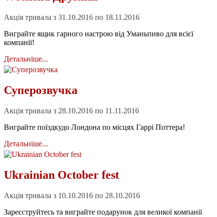
Акція тривала з 31.10.2016 по 18.11.2016
Виграйте ящик гарного настрою від Уманьпиво для всієї
компанії!
Детальніше...
Суперозвучка
Акція тривала з 28.10.2016 по 11.11.2016
Виграйте поїздкудо Лондона по місцях Гаррі Поттера!
Детальніше...
Ukrainian Оctober fest
Акція тривала з 10.10.2016 по 28.10.2016
Зареєструйтесь та виграйте подарунок для великої компанії