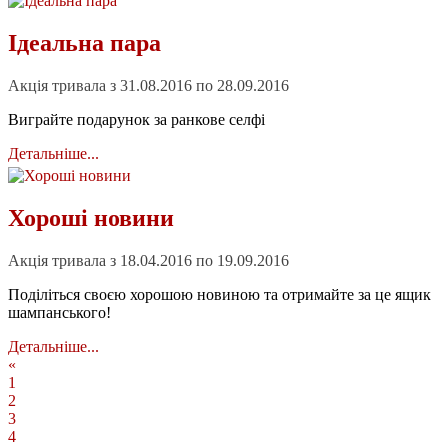
Ідеальна пара
Акція тривала з 31.08.2016 по 28.09.2016
Виграйте подарунок за ранкове селфі
Детальніше...
Хороші новини
Акція тривала з 18.04.2016 по 19.09.2016
Поділіться своєю хорошою новиною та отримайте за це ящик
шампанського!
Детальніше...
«
1
2
3
4