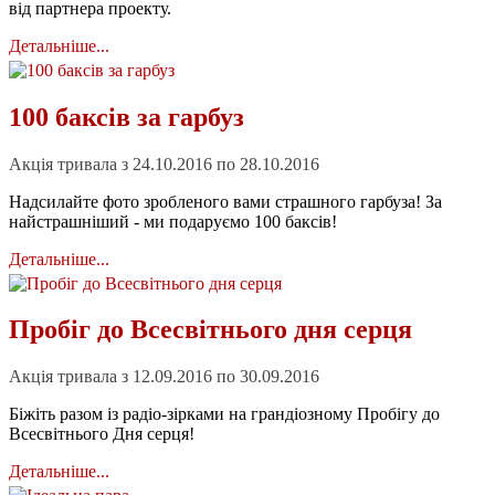
від партнера проекту.
Детальніше...
100 баксів за гарбуз
Акція тривала з 24.10.2016 по 28.10.2016
Надсилайте фото зробленого вами страшного гарбуза! За
найстрашніший - ми подаруємо 100 баксів!
Детальніше...
Пробіг до Всесвітнього дня серця
Акція тривала з 12.09.2016 по 30.09.2016
Біжіть разом із радіо-зірками на грандіозному Пробігу до
Всесвітнього Дня серця!
Детальніше...