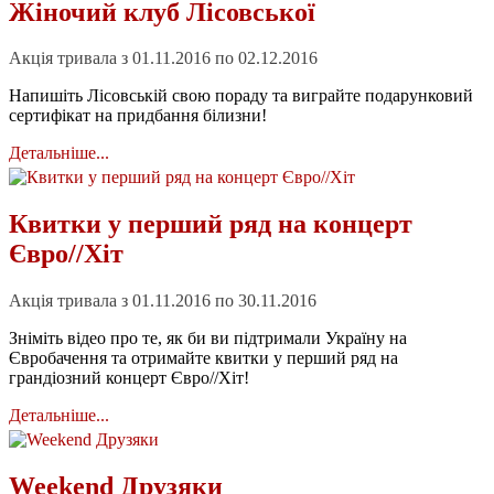
Жіночий клуб Лісовської
Акція тривала з 01.11.2016 по 02.12.2016
Напишіть Лісовській свою пораду та виграйте подарунковий
сертифікат на придбання білизни!
Детальніше...
Квитки у перший ряд на концерт
Євро//Хіт
Акція тривала з 01.11.2016 по 30.11.2016
Зніміть відео про те, як би ви підтримали Україну на
Євробачення та отримайте квитки у перший ряд на
грандіозний концерт Євро//Хіт!
Детальніше...
Weekend Друзяки