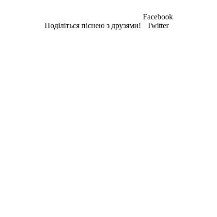
Facebook
Поділіться піснею з друзями!
Twitter