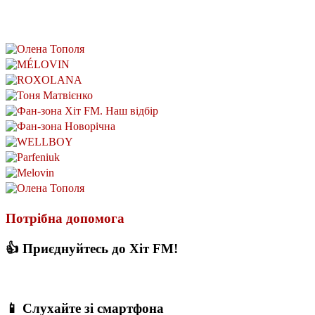
Потрібна допомога
👍 Приєднуйтесь до Хіт FM!
📱 Слухайте зі смартфона