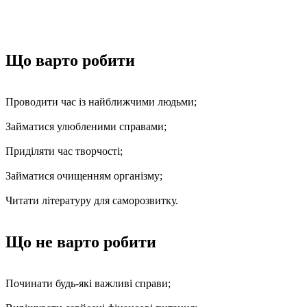
Що варто робити
Проводити час із найближчими людьми;
Займатися улюбленими справами;
Приділяти час творчості;
Займатися очищенням організму;
Читати літературу для саморозвитку.
Що не варто робити
Починати будь-які важливі справи;