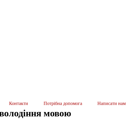
Контакти
Потрібна допомога
Написати нам
 володіння мовою