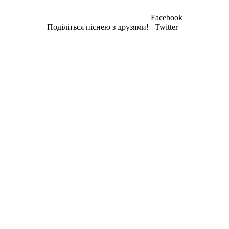
Facebook
Поділіться піснею з друзями!
Twitter