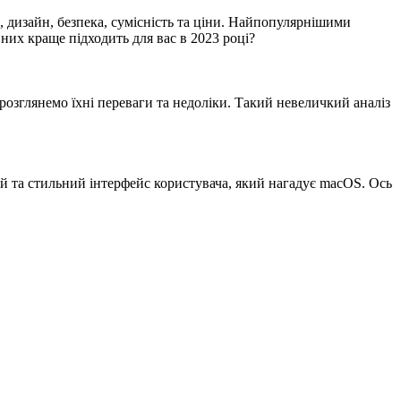
, дизайн, безпека, сумісність та ціни. Найпопулярнішими
них краще підходить для вас в 2023 році?
розглянемо їхні переваги та недоліки. Такий невеличкий аналіз
ий та стильний інтерфейс користувача, який нагадує macOS. Ось