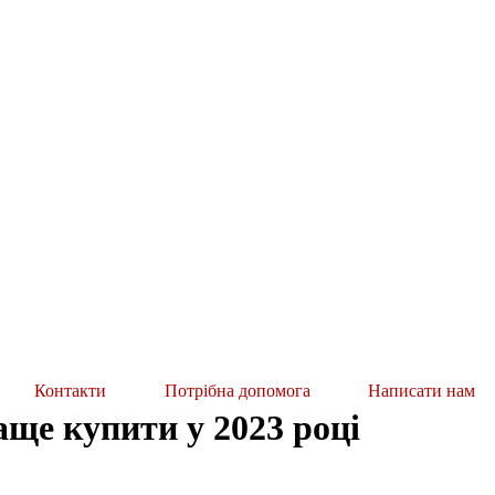
Контакти
Потрібна допомога
Написати нам
ще купити у 2023 році