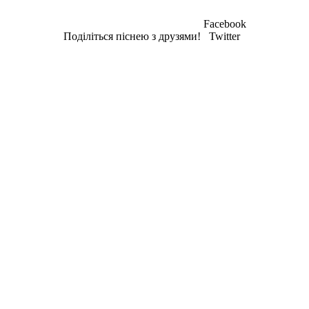
Facebook
Поділіться піснею з друзями!
Twitter