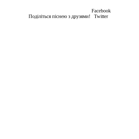
Facebook
Поділіться піснею з друзями!
Twitter