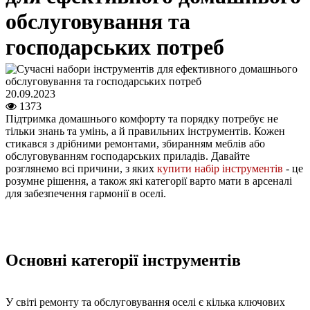
обслуговування та
господарських потреб
20.09.2023
1373
Підтримка домашнього комфорту та порядку потребує не
тільки знань та умінь, а й правильних інструментів. Кожен
стикався з дрібними ремонтами, збиранням меблів або
обслуговуванням господарських приладів. Давайте
розглянемо всі причини, з яких
купити набір інструментів
- це
розумне рішення, а також які категорії варто мати в арсеналі
для забезпечення гармонії в оселі.
Основні категорії інструментів
У світі ремонту та обслуговування оселі є кілька ключових