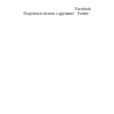
Facebook
Поділіться піснею з друзями!
Twitter