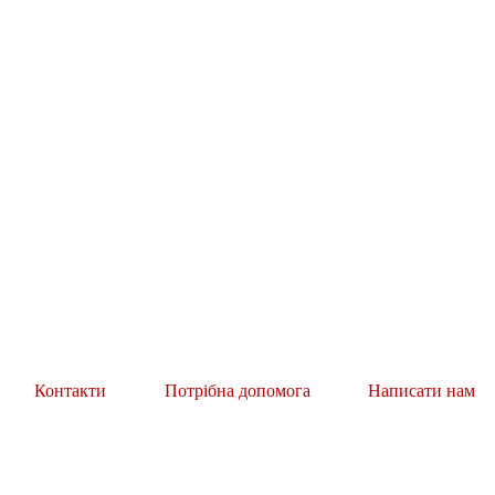
Контакти
Потрібна допомога
Написати нам