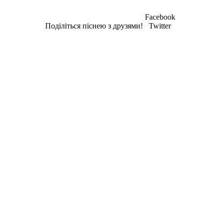
Facebook
Поділіться піснею з друзями!
Twitter