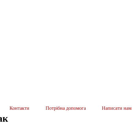
Контакти
Потрібна допомога
Написати нам
ак