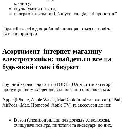
клопоту;
гнучкі умови оплати;
програми лояльності, бонуси, спеціальні пропозиції.
Гарантії якості від виробників поширюються на нові та
вживані пристрої.
Асортимент інтернет-магазину
електротехніки: знайдеться все на
будь-який смак і бюджет
Зручний каталог на сайті STOREinUA містить категорії
продукції відомих брендів, які постійно оновлюються:
Apple (iPhone, Apple Watch, MacBook (нові та вживані), iPad,
AirPods, iMac, Homepod, Apple TV) та аксесуари до неї;
Dyson (електроприлади для догляду за волоссям,
очищувачі повітря, пилотяги та аксесуари до них,