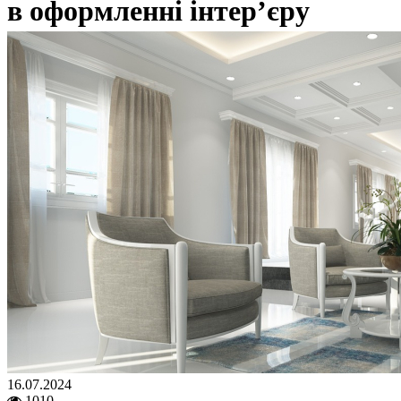
в оформленні інтер’єру
16.07.2024
1010