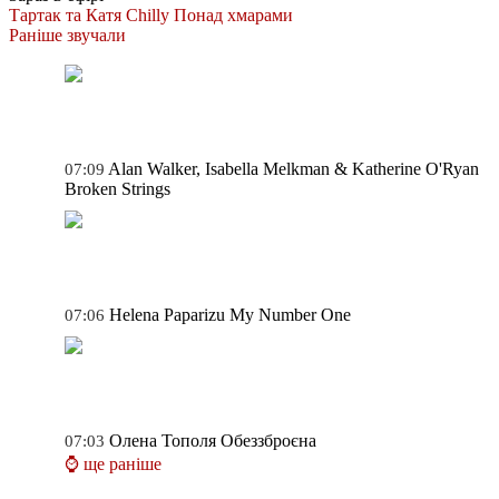
Тартак та Катя Chilly
Понад хмарами
Раніше звучали
Alan Walker, Isabella Melkman & Katherine O'Ryan
07:09
Broken Strings
Helena Paparizu
My Number One
07:06
Олена Тополя
Обеззброєна
07:03
⌚ ще раніше