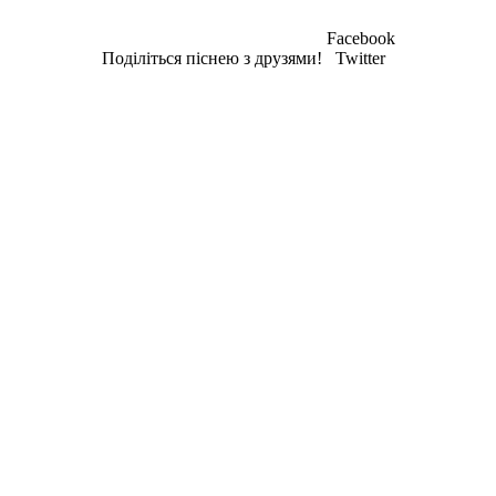
Facebook
Поділіться піснею з друзями!
Twitter