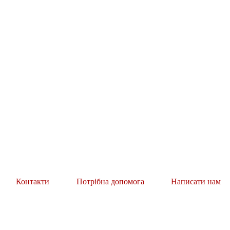
Контакти
Потрібна допомога
Написати нам