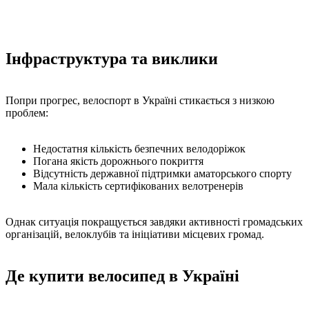
Інфраструктура та виклики
Попри прогрес, велоспорт в Україні стикається з низкою
проблем:
Недостатня кількість безпечних велодоріжок
Погана якість дорожнього покриття
Відсутність державної підтримки аматорського спорту
Мала кількість сертифікованих велотренерів
Однак ситуація покращується завдяки активності громадських
організацій, велоклубів та ініціативи місцевих громад.
Де купити велосипед в Україні