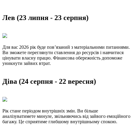
Лев (23 липня - 23 серпня)
Для вас 2026 рік буде пов’язаний з матеріальними питаннями.
Ви зможете переглянути ставлення до ресурсів і навчитися
цінувати власну працю. Фінансова обережність допоможе
уникнути зайвих втрат.
Діва (24 серпня - 22 вересня)
Рік стане періодом внутрішніх змін. Ви більше
аналізуватимете минуле, звільняючись від зайвого емоційного
багажу. Це сприятиме глибшому внутрішньому спокою.