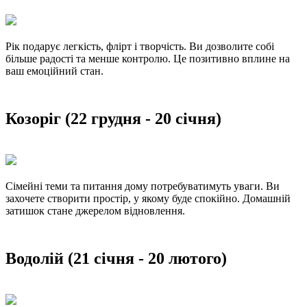
Рік подарує легкість, флірт і творчість. Ви дозволите собі
більше радості та менше контролю. Це позитивно вплине на
ваш емоційний стан.
Козоріг (22 грудня - 20 січня)
Сімейні теми та питання дому потребуватимуть уваги. Ви
захочете створити простір, у якому буде спокійно. Домашній
затишок стане джерелом відновлення.
Водолій (21 січня - 20 лютого)