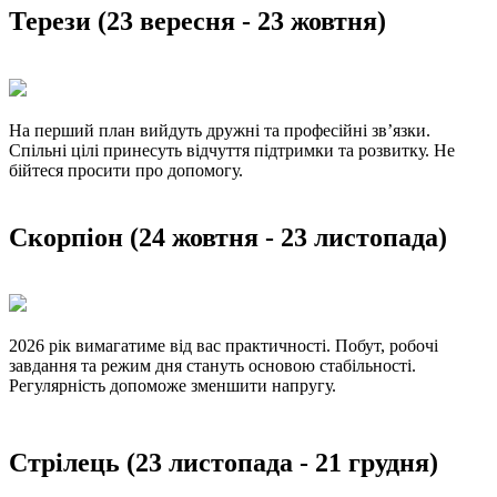
Терези (23 вересня - 23 жовтня)
На перший план вийдуть дружні та професійні зв’язки.
Спільні цілі принесуть відчуття підтримки та розвитку. Не
бійтеся просити про допомогу.
Скорпіон (24 жовтня - 23 листопада)
2026 рік вимагатиме від вас практичності. Побут, робочі
завдання та режим дня стануть основою стабільності.
Регулярність допоможе зменшити напругу.
Стрілець (23 листопада - 21 грудня)