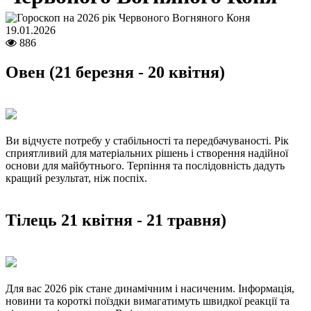
19.01.2026
886
Овен (21 березня - 20 квітня)
Ви відчуєте потребу у стабільності та передбачуваності. Рік
сприятливий для матеріальних рішень і створення надійної
основи для майбутнього. Терпіння та послідовність дадуть
кращий результат, ніж поспіх.
Тілець 21 квітня - 21 травня)
Для вас 2026 рік стане динамічним і насиченим. Інформація,
новини та короткі поїздки вимагатимуть швидкої реакції та