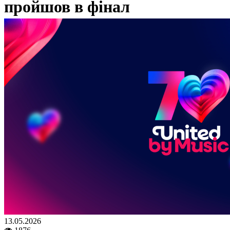
пройшов в фінал
13.05.2026