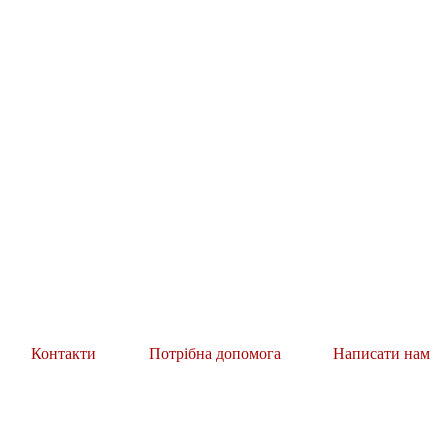
Контакти
Потрібна допомога
Написати нам