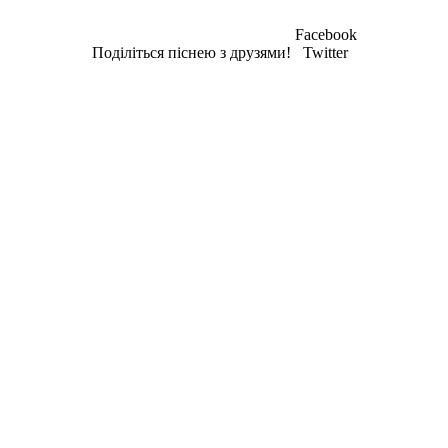
Facebook
Поділіться піснею з друзями!
Twitter