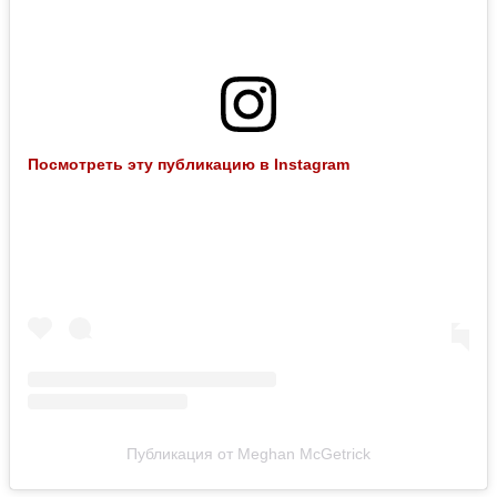
Посмотреть эту публикацию в Instagram
Публикация от Meghan McGetrick