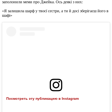
заполонили меми про Джейка. Ось деякі з них:
«Я залишила шарф у твоєї сестри, а ти й досі зберігаєш його в
шафі»
Посмотреть эту публикацию в Instagram