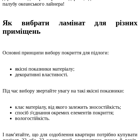
палубу океанського лайнера!
Як вибрати ламінат для різних
приміщень
Основні принципи вибору покриття для підлоги:
якісні показники матеріалу;
декоративні властивості.
Під час вибору звертайте увагу на такі якісні показники:
клас матеріалу, від якого залежить зносостійкість;
спосіб з'єднання окремих елементів покриття;
вологостійкість.
І пам’ятайте, що для оздоблення квартири потрібно купувати