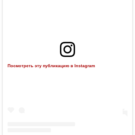
Посмотреть эту публикацию в Instagram