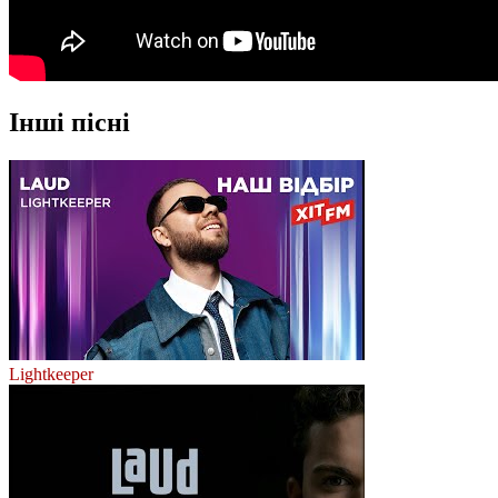
Інші пісні
Lightkeeper