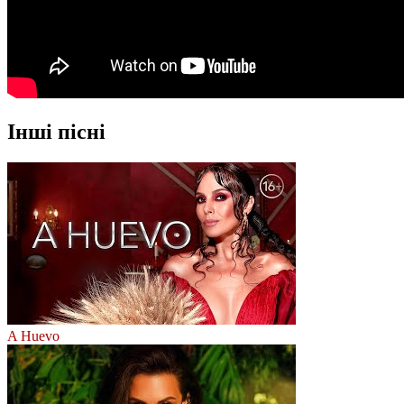
Інші пісні
A Huevo