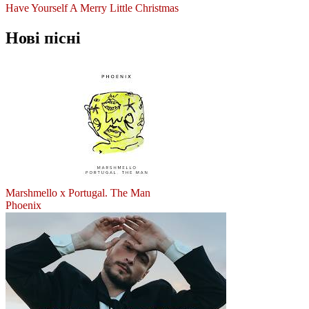
Have Yourself A Merry Little Christmas
Нові пісні
Marshmello x Portugal. The Man
Phoenix