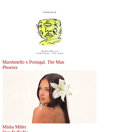
Marshmello x Portugal. The Man
Phoenix
Misha Miller