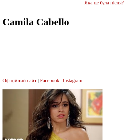
Яка це була пісня?
Camila Cabello
Офіційний сайт
|
Facebook
|
Instagram