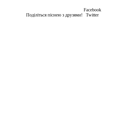
Facebook
Поділіться піснею з друзями!
Twitter