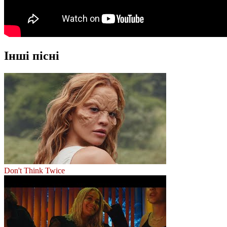
Інші пісні
Don't Think Twice