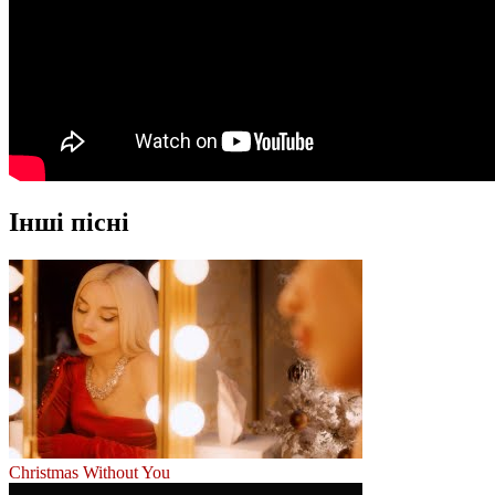
Інші пісні
Christmas Without You