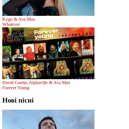
Kygo & Ava Max
Whatever
David Guetta, Alphaville & Ava Max
Forever Young
Нові пісні