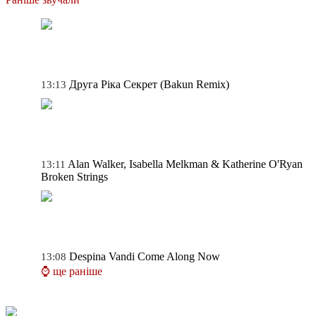
Друга Ріка
Секрет (Bakun Remix)
13:13
Alan Walker, Isabella Melkman & Katherine O'Ryan
13:11
Broken Strings
Despina Vandi
Come Along Now
13:08
⌚ ще раніше