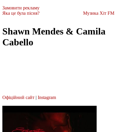
Замовити рекламу
Яка це була пісня?
Музика Хіт FM
Shawn Mendes & Camila
Cabello
Офіційний сайт
|
Instagram