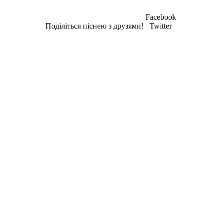
Facebook
Поділіться піснею з друзями!
Twitter