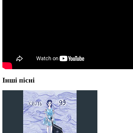
Інші пісні