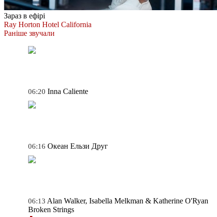
Зараз в ефірі
Ray Horton
Hotel California
Раніше звучали
Inna
Caliente
06:20
Океан Ельзи
Друг
06:16
Alan Walker, Isabella Melkman & Katherine O'Ryan
06:13
Broken Strings