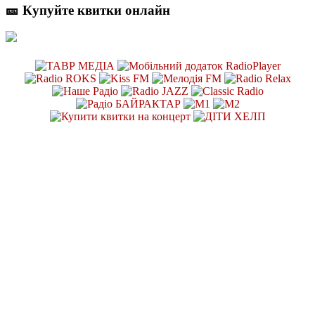
🎫 Купуйте квитки онлайн