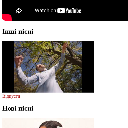
Інші пісні
Відпусти
Нові пісні