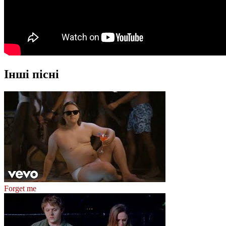
Інші пісні
Forget me