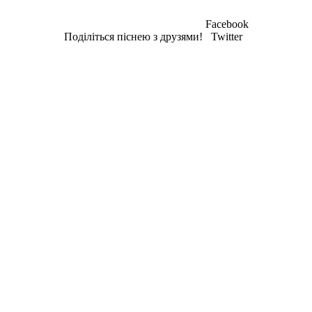
Facebook
Поділіться піснею з друзями!
Twitter