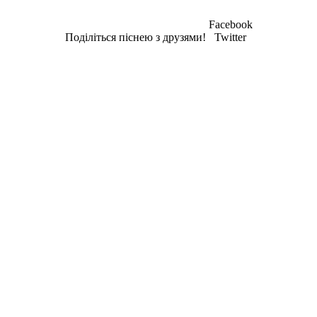
Facebook
Поділіться піснею з друзями!
Twitter