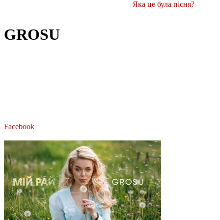
Яка це була пісня?
GROSU
Facebook