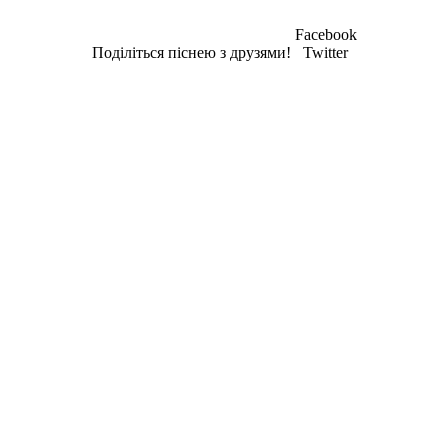
Facebook
Поділіться піснею з друзями!
Twitter