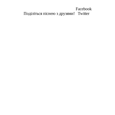
Facebook
Поділіться піснею з друзями!
Twitter