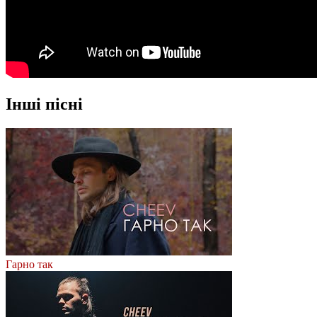
Інші пісні
Гарно так