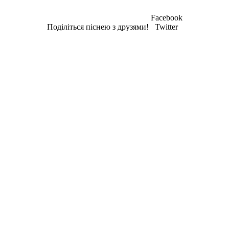
Facebook
Поділіться піснею з друзями!
Twitter