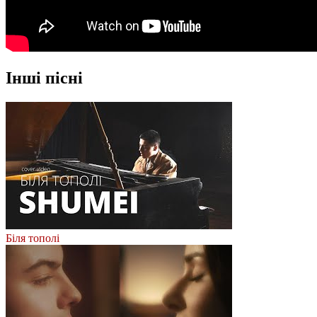
Інші пісні
Біля тополі