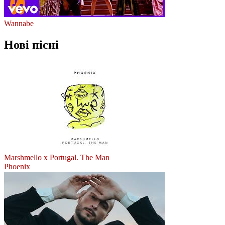
Wannabe
Нові пісні
Marshmello x Portugal. The Man
Phoenix