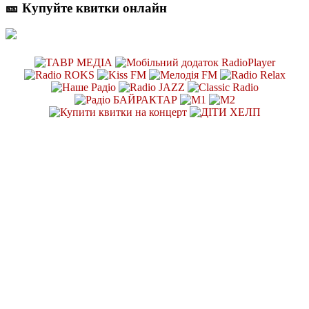
🎫 Купуйте квитки онлайн