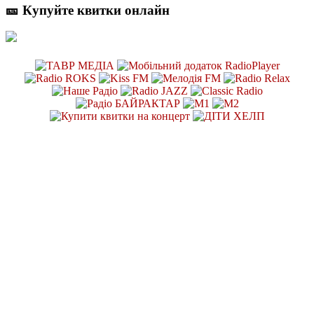
🎫 Купуйте квитки онлайн